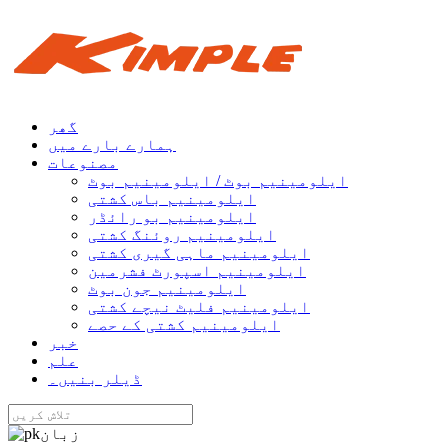
گھر
ہمارے بارے میں
مصنوعات
ایلومینیم بوٹ / ایلومینیم بوٹ
ایلومینیم باس کشتی
ایلومینیم بو رائڈر
ایلومینیم روئنگ کشتی
ایلومینیم ماہی گیری کشتی
ایلومینیم اسپورٹ فشرمین
ایلومینیم جون بوٹ
ایلومینیم فلیٹ نیچے کشتی
ایلومینیم کشتی کے حصے
خبر
علم
ڈیلر بنیں۔
زبان