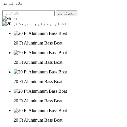
تلاش کریں
تلاش کریں
20 Ft Aluminum Bass Boat
20 Ft Aluminum Bass Boat
20 Ft Aluminum Bass Boat
20 Ft Aluminum Bass Boat
20 Ft Aluminum Bass Boat